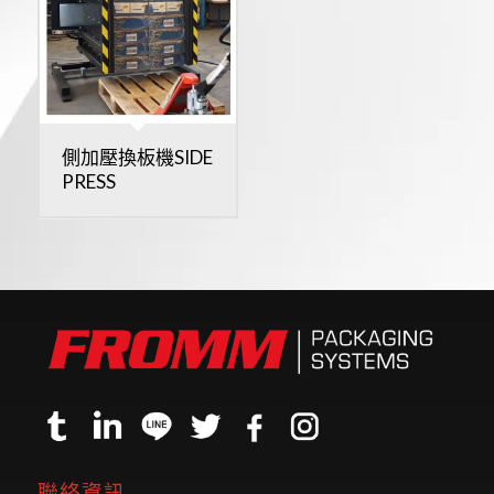
側加壓換板機SIDE
PRESS
聯絡資訊