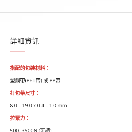
詳細資訊
搭配的包裝材料：
塑鋼帶(PET帶) 或 PP帶
打包帶尺寸：
8.0 – 19.0 x 0.4 – 1.0 mm
拉緊力：
500- 3500N (可調)