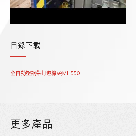
目錄下載
全自動塑鋼帶打包機頭MH550
更多產品