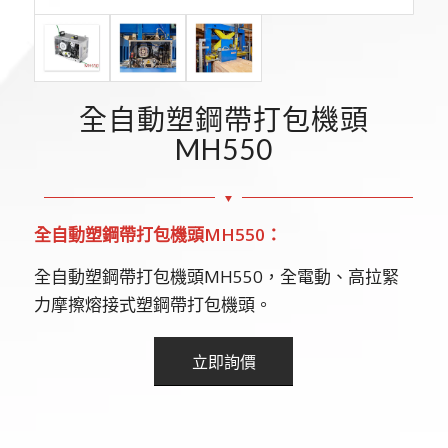
全自動塑鋼帶打包機頭
MH550
全自動塑鋼帶打包機頭
MH550
：
全自動塑鋼帶打包機頭MH550，全電動、高拉緊
力摩擦熔接式塑鋼帶打包機頭。
立即詢價