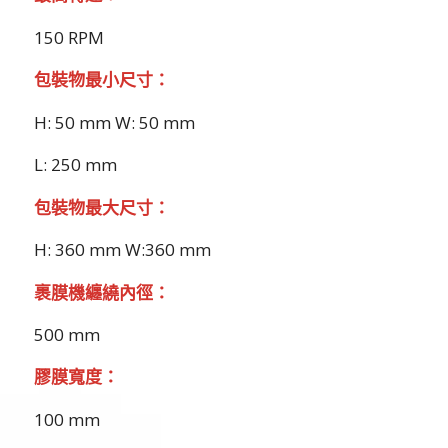
150 RPM
包裝物最小尺寸：
H: 50 mm W: 50 mm
L: 250 mm
包裝物最大尺寸：
H: 360 mm W:360 mm
裹膜機纏繞內徑：
500 mm
膠膜寬度：
100 mm