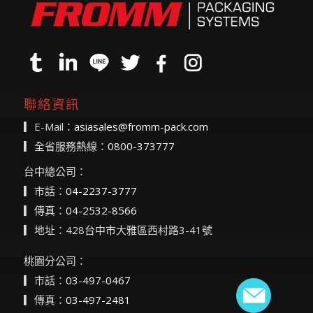
聯絡資訊
▎E-Mail：
asiasales@fromm-pack.com
▎全省服務熱線：
0800-373777
台中總公司：
▎市話：
04-2237-3777
▎傳真：
04-2532-8566
▎地址：428台中市大雅區西村路3-41號
桃園分公司：
▎市話：
03-497-0467
▎傳真：
03-497-2481