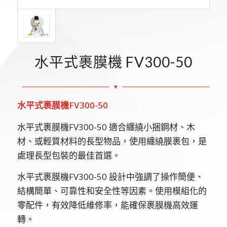
水平式裹膜機 FV300-50
水平式裹膜機
FV300-50
水平式裹膜機FV300-50 適合纏繞小捆鋼材、木
材、或輕質材料的長型物品，使用纏繞膜裹包，是
處理長型包裝的最佳首選。
水平式裹膜機FV300-50 設計中強調了操作簡便、
結構簡單、可靠性和安全性等因素。使用模組化的
零配件，有效降低維修率，能確保裹膜機高效運
轉。