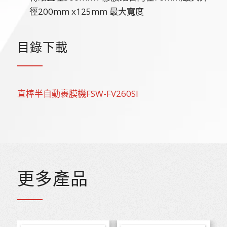
徑200mm x125mm 最大寬度
目錄下載
直棒半自動裹膜機FSW-FV260SI
更多產品