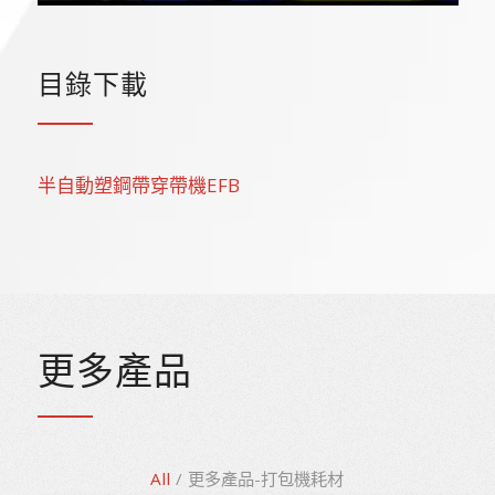
目錄下載
半自動塑鋼帶穿帶機EFB
更多產品
All
/
更多產品-打包機耗材