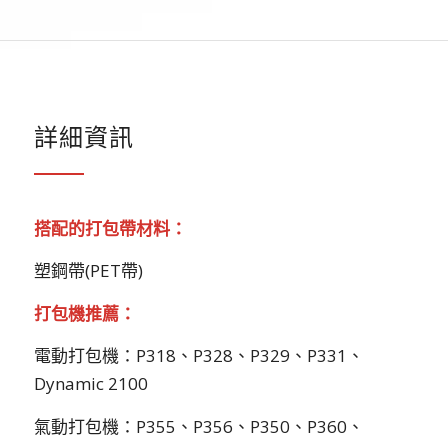
詳細資訊
搭配的打包帶材料：
塑鋼帶(PET帶)
打包機推薦：
電動打包機：P318、P328、P329、P331
、
Dynamic 2100
氣動打包機：P355、P356、P350、P360、