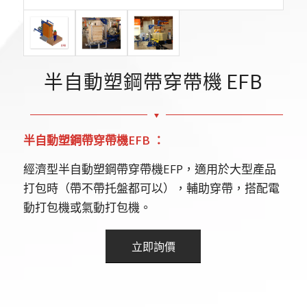
半自動塑鋼帶穿帶機 EFB
半自動塑鋼帶穿帶機
EFB
：
經濟型半自動塑鋼帶穿帶機EFP，適用於大型產品
打包時（帶不帶托盤都可以），輔助穿帶，搭配電
動打包機或氣動打包機。
立即詢價