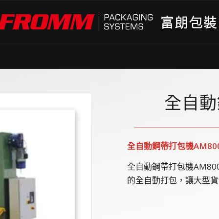
全自動
全自動鋼帶打包機
AM80
全自動鋼帶打包機AM8
的全自動打包，讓大型貨