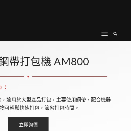
鋼帶打包機 AM800
0
：
00，適用於大型產品打包，主要使用鋼帶，配合機器
物可輕鬆快速打包，節省打包時間。
立即詢價