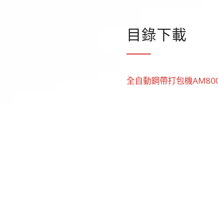
目錄下載
全自動鋼帶打包機AM80