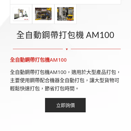
全自動鋼帶打包機 AM100
全自動鋼帶打包機
AM100
全自動鋼帶打包機AM100，適用於大型產品打包，
主要使用鋼帶配合機器全自動打包，讓大型貨物可
輕鬆快速打包，節省打包時間。
立即詢價