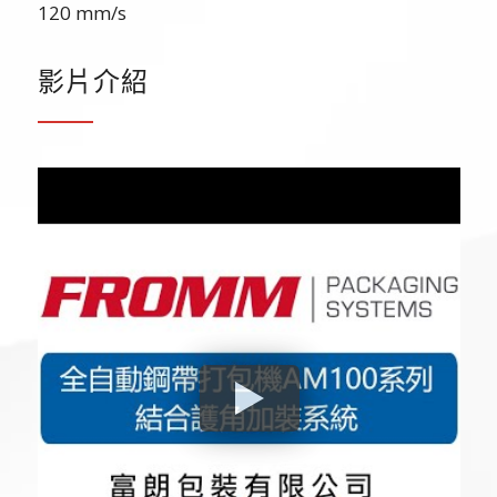
120 mm/s
影片介紹