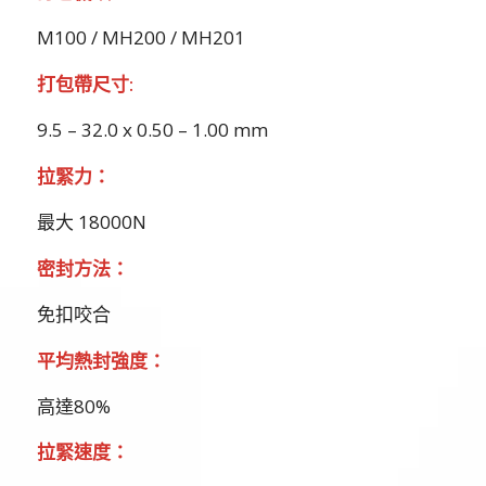
M100 / MH200 / MH201
打包帶尺寸
:
9.5 – 32.0 x 0.50 – 1.00 mm
拉緊力：
最大 18000N
密封方法：
免扣咬合
平均熱封強度：
高達80%
拉緊速度：