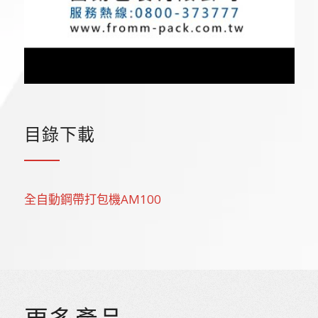
目錄下載
全自動鋼帶打包機AM100