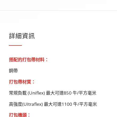
詳細資訊
搭配的打包帶材料：
鋼帶
打包帶材質：
常規負載 (Uniflex) 最大可達850 牛/平方毫米
高強度(Ultraflex) 最大可達1100 牛/平方毫米
打包機頭：