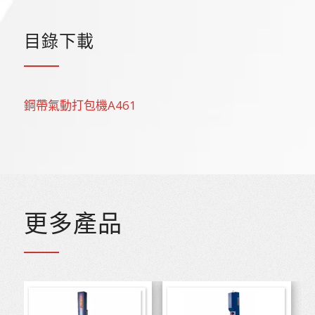
目錄下載
鋼帶氣動打包機A461
更多產品