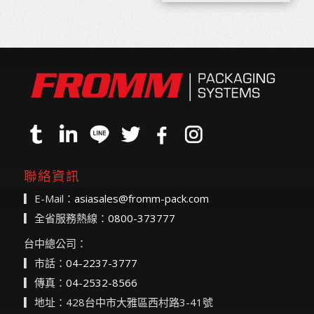
聯絡資訊
▎E-Mail：
asiasales@fromm-pack.com
▎全省服務熱線：
0800-373777
台中總公司：
▎市話：
04-2237-3777
▎傳真：
04-2532-8566
▎地址：428台中市大雅區西村路3-41號