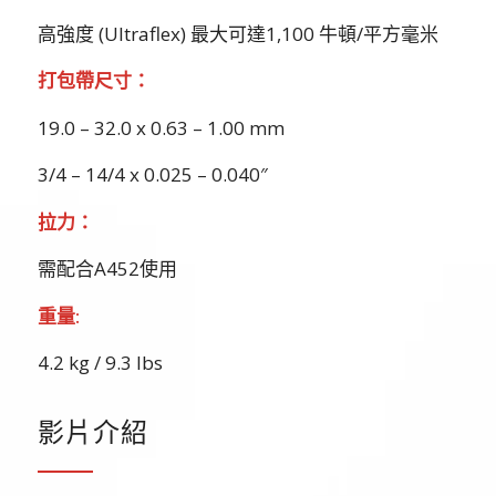
高強度 (Ultraflex) 最大可達1,100 牛頓/平方毫米
打包帶尺寸：
19.0 – 32.0 x 0.63 – 1.00 mm
3/4 – 14/4 x 0.025 – 0.040″
拉力：
需配合A452使用
重量:
4.2 kg / 9.3 lbs
影片介紹