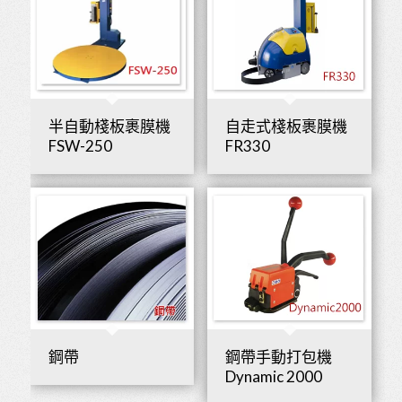
半自動棧板裹膜機
自走式棧板裹膜機
FSW-250
FR330
鋼帶
鋼帶手動打包機
Dynamic 2000