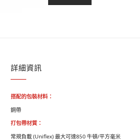
詳細資訊
搭配的包裝材料：
鋼帶
打包帶材質：
常規負載 (Uniflex) 最大可達850 牛頓/平方毫米