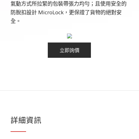
氣動方式所拉緊的包裝帶張力均勻；且使用安全的
防脫扣設計 MicroLock，更保證了貨物的絕對安
全。
立即詢價
詳細資訊