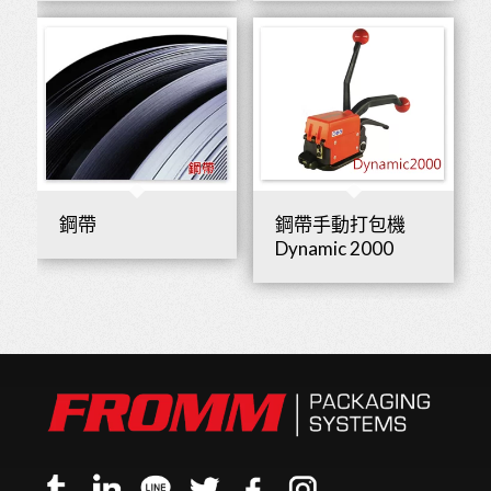
鋼帶
鋼帶手動打包機
Dynamic 2000