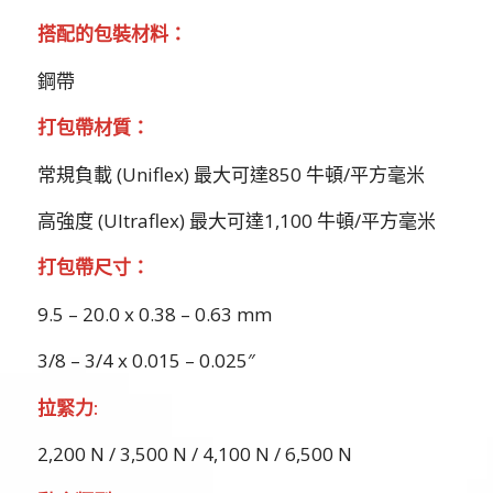
搭配的包裝材料：
鋼帶
打包帶材質：
常規負載 (Uniflex) 最大可達850 牛頓/平方毫米
高強度 (Ultraflex) 最大可達1,100 牛頓/平方毫米
打包帶尺寸：
9.5 – 20.0 x 0.38 – 0.63 mm
3/8 – 3/4 x 0.015 – 0.025″
拉緊力:
2,200 N / 3,500 N / 4,100 N / 6,500 N