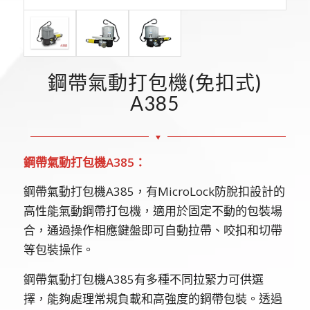
鋼帶氣動打包機(免扣式)
A385
鋼帶氣動打包機A385：
鋼帶氣動打包機A385，有MicroLock防脫扣設計的
高性能氣動鋼帶打包機，適用於固定不動的包裝場
合，通過操作相應鍵盤即可自動拉帶、咬扣和切帶
等包裝操作。
鋼帶氣動打包機A385有多種不同拉緊力可供選
擇，能夠處理常規負載和高強度的鋼帶包裝。透過