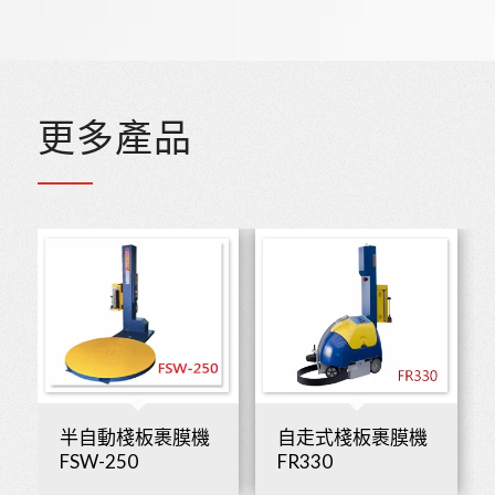
更多產品
半自動棧板裹膜機
自走式棧板裹膜機
FSW-250
FR330