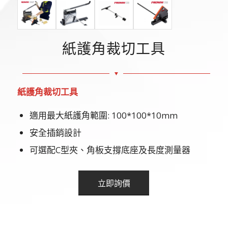
紙護角裁切工具
紙護角裁切工具
適用最大紙護角範圍: 100*100*10mm
安全插銷設計
可選配C型夾、角板支撐底座及長度測量器
立即詢價