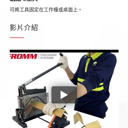
可將工具固定在工作檯或桌面上。
影片介紹