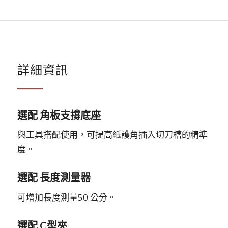
詳細資訊
選配 角板支撐底座
與工具搭配使用，可提高紙護角插入切刀槽的精準
度。
選配 長度測量器
可增加長度測量50 公分。
選配 C型夾