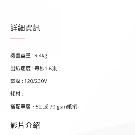
詳細資訊
機器重量 : 9.4kg
出紙速度 : 每秒1.8米
電壓 : 120/230V
耗材 :
搭配單層，52 或 70 gsm紙捲
影片介紹