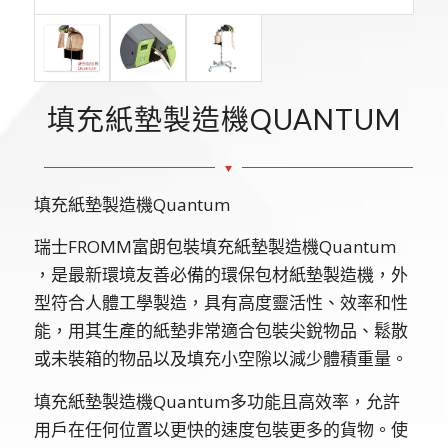
填充紙墊製造機QUANTUM
填充紙墊製造機Quantum
瑞士FROMM富朗包裝填充紙墊製造機Quantum
，是最新環境友善必備的環保包材紙墊製造機，外
型符合人體工學製造，具有高度靈活性、效率和性
能，用其生產的紙墊非常適合包裝尖銳物品、鬆散
或未裝箱的物品以及填充小空隙以減少體積重量。
填充紙墊製造機Quantum多功能且高效率，允許
用戶在任何位置以更快的速度包裝更多的貨物。使