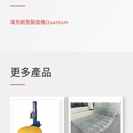
填充紙墊製造機Quantum
更多產品