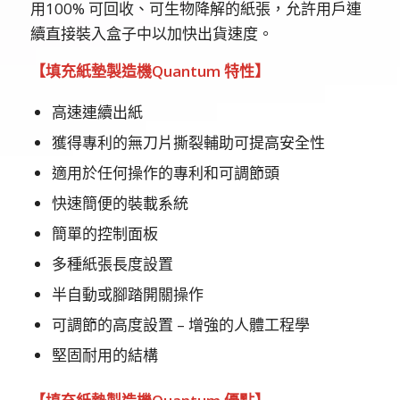
用100% 可回收、可生物降解的紙張，允許用戶連
續直接裝入盒子中以加快出貨速度。
【填充紙墊製造機
Quantum
特性】
高速連續出紙
獲得專利的無刀片撕裂輔助可提高安全性
適用於任何操作的專利和可調節頭
快速簡便的裝載系統
簡單的控制面板
多種紙張長度設置
半自動或腳踏開關操作
可調節的高度設置 – 增強的人體工程學
堅固耐用的結構