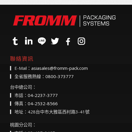
聯絡資訊
▎E-Mail：
asiasales@fromm-pack.com
▎全省服務熱線：
0800-373777
台中總公司：
▎市話：
04-2237-3777
▎傳真：
04-2532-8566
▎地址：428台中市大雅區西村路3-41號
桃園分公司：