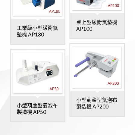
桌上型緩衝氣墊機
工業級小型緩衝氣
AP100
墊機 AP180
小型葫蘆型氣泡布
小型葫蘆型氣泡布
製造機 AP200
製造機 AP50