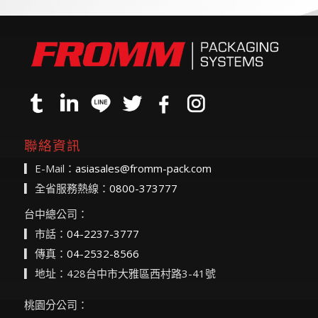
聯絡資訊
▎E-Mail：
asiasales@fromm-pack.com
▎全省服務熱線：
0800-373777
台中總公司：
▎市話：
04-2237-3777
▎傳真：
04-2532-8566
▎地址：428台中市大雅區西村路3-41號
桃園分公司：